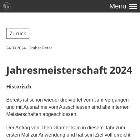
Menü
Zurück
24.09.2024
, Graber Peter
Jahresmeisterschaft 2024
Historisch
Bereits ist schon wieder dreiviertel vom Jahr vergangen
und mit Ausnahme vom Ausschiessen sind alle internen
Meisterschaften abgeschlossen.
Der Antrag von Theo Glarner kam in diesem Jahr zum
ersten Mal zur Anwendung und hat sein Ziel voll erreicht.