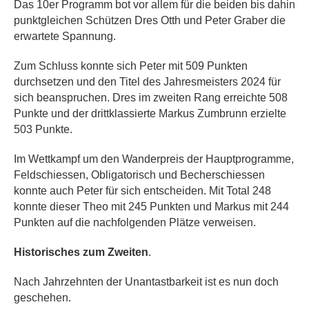
Das 10er Programm bot vor allem für die beiden bis dahin
punktgleichen Schützen Dres Otth und Peter Graber die
erwartete Spannung.
Zum Schluss konnte sich Peter mit 509 Punkten
durchsetzen und den Titel des Jahresmeisters 2024 für
sich beanspruchen.
Dres im zweiten Rang erreichte 508
Punkte und der drittklassierte Markus Zumbrunn erzielte
503 Punkte.
Im Wettkampf um den Wanderpreis der Hauptprogramme,
Feldschiessen, Obligatorisch und Becherschiessen
konnte auch Peter für sich entscheiden. Mit Total 248
konnte dieser Theo mit 245 Punkten und Markus mit 244
Punkten auf die nachfolgenden Plätze verweisen.
Historisches zum Zweiten
.
Nach Jahrzehnten der Unantastbarkeit ist es nun doch
geschehen.