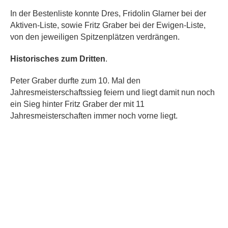
In der Bestenliste konnte Dres, Fridolin Glarner bei der
Aktiven-Liste, sowie Fritz Graber bei der Ewigen-Liste,
von den jeweiligen Spitzenplätzen verdrängen.
Historisches zum Dritten
.
Peter Graber durfte zum 10. Mal den
Jahresmeisterschaftssieg feiern und liegt damit nun noch
ein Sieg hinter Fritz Graber der mit 11
Jahresmeisterschaften immer noch vorne liegt.