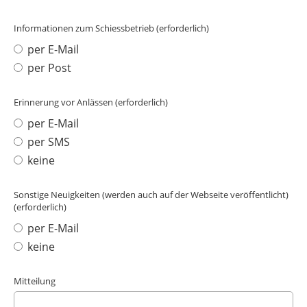
Informationen zum Schiessbetrieb (erforderlich)
per E-Mail
per Post
Erinnerung vor Anlässen (erforderlich)
per E-Mail
per SMS
keine
Sonstige Neuigkeiten (werden auch auf der Webseite veröffentlicht)
(erforderlich)
per E-Mail
keine
Mitteilung