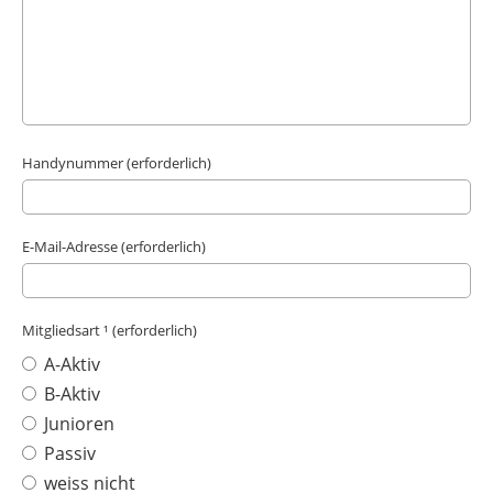
Handynummer (erforderlich)
E-Mail-Adresse (erforderlich)
Mitgliedsart ¹ (erforderlich)
A-Aktiv
B-Aktiv
Junioren
Passiv
weiss nicht