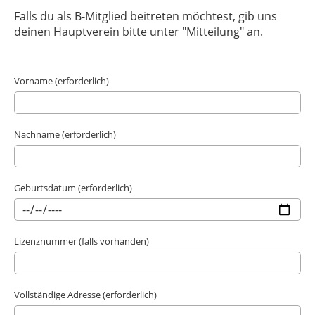
Falls du als B-Mitglied beitreten möchtest, gib uns
deinen Hauptverein bitte unter "Mitteilung" an.
Vorname (erforderlich)
Nachname (erforderlich)
Geburtsdatum (erforderlich)
Lizenznummer (falls vorhanden)
Vollständige Adresse (erforderlich)