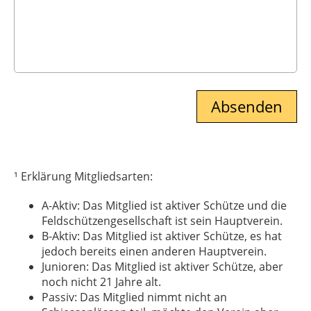
¹ Erklärung Mitgliedsarten:
A-Aktiv: Das Mitglied ist aktiver Schütze und die
Feldschützengesellschaft ist sein Hauptverein.
B-Aktiv: Das Mitglied ist aktiver Schütze, es hat
jedoch bereits einen anderen Hauptverein.
Junioren: Das Mitglied ist aktiver Schütze, aber
noch nicht 21 Jahre alt.
Passiv: Das Mitglied nimmt nicht an