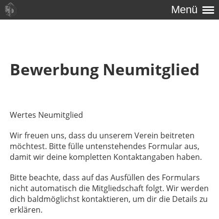
Menü
Bewerbung Neumitglied
Wertes Neumitglied
Wir freuen uns, dass du unserem Verein beitreten
möchtest. Bitte fülle untenstehendes Formular aus,
damit wir deine kompletten Kontaktangaben haben.
Bitte beachte, dass auf das Ausfüllen des Formulars
nicht automatisch die Mitgliedschaft folgt. Wir werden
dich baldmöglichst kontaktieren, um dir die Details zu
erklären.