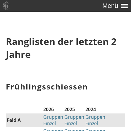
Menü
Ranglisten der letzten 2
Jahre
Frühlingsschiessen
2026
2025
2024
Gruppen
Gruppen
Gruppen
Feld A
Einzel
Einzel
Einzel